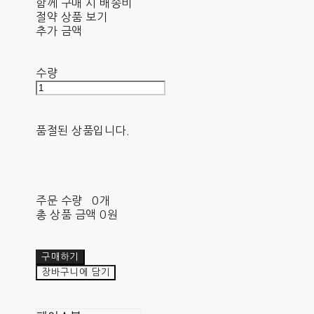
함께 구매 시 배송비
절약 상품 보기
추가 금액
수량
품절된 상품입니다.
주문 수량
0개
총 상품 금액
0원
구매하기
장바구니에 담기