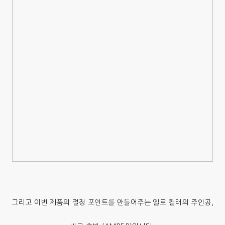
그리고 이번 제품의 절정 포인트를 만들어주는 옐로 컬러의 주인공,