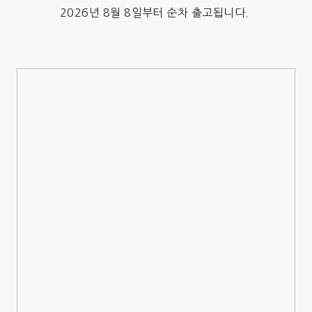
2026년 8월 8일부터 순차 출고됩니다.