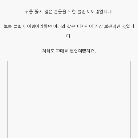
귀를 뚫지 않은 분들을 위한 클립 이어링입니다.
보통 클립 이어링이라하면 아래와 같은 디자인이 가장 보편적인 것입니
다.
저희도 판매를 했었더랬지요.