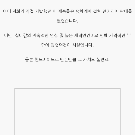
이미 저희가 직접 개발했던 이 제품들은 몇차례에 걸쳐 인기리에 판매를
했었습니다.
다만, 실버값의 지속적인 인상 및 높은 제작인건비로 인해 가격적인 부
담이 있었던것이 사실입니다.
물론 핸드메이드로 만든만큼 그 가치도 높았죠.