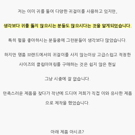
저는 이미 귀를 뚤어 다양한 귀걸이를 사용하고 있지만,
생각보다 귀를 뚫지 않으시는 분들도 많으시다는 것을 알게되었습니다.
특히 펄을 좋아하시는 분들중에 그런분들이 생각보다 많았습니다.
하지만 명품 브랜드에서의 귀걸이를 사지 않는이상 고급스럽고 적정한
사이즈의 클립이어링를 구매하는 것은 쉽지 않은 현실
그냥 시중에 잘 없습니다.
만족스러운 제품을 찾다가 작년에 드디어 저희가 직접 이와 유사한 제품
으로 제작을 했었습니다.
아래 제품 아시죠?