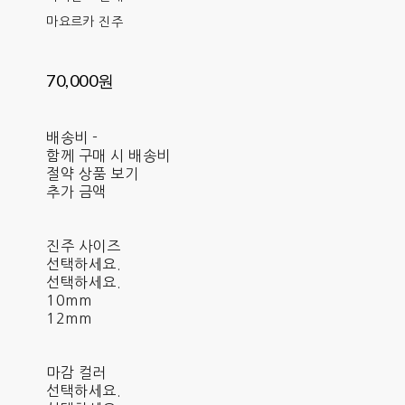
마요르카 진주
70,000원
배송비
-
함께 구매 시 배송비
절약 상품 보기
추가 금액
진주 사이즈
선택하세요.
선택하세요.
10mm
12mm
마감 컬러
선택하세요.