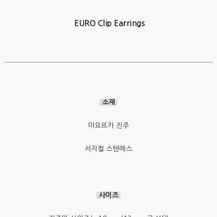
EURO Clip Earrings
소재
마요르카 진주
서지컬 스텐레스
사이즈