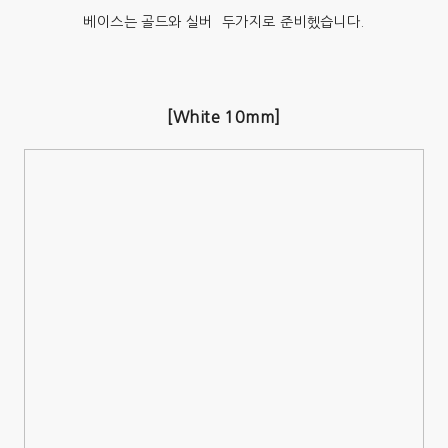
베이스는 골드와 실버 두가지로 준비헸습니다.
[White 10mm]