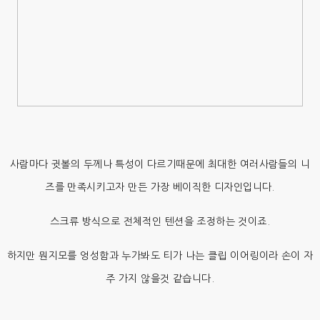
사람마다 귓볼의 두께나 특성이 다르기때문에 최대한 여러사람들의 니
즈를 만족시키고자 만든 가장 베이직한 디자인입니다.
스크류 방식으로 전체적인 텐션을 조정하는 것이죠.
하지만 뭔지모를 엉성함과 누가봐도 티가 나는 클립 이어링이라 손이 자
주 가지 않을것 같습니다.