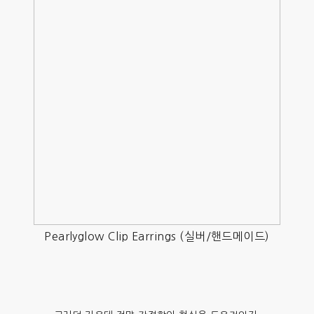
Pearlyglow Clip Earrings (실버/핸드메이드)