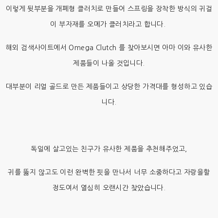
이렇게 뒷부분을 개폐형 클러치로 만들어 스프링을 장착한 방식의 귀걸
이 부자재를 오메가 클러치라고 합니다.
해외 검색사이트에서 Omega Clutch 를 찾아보시면 아마 이와 유사한
제품들이 나올 것입니다.
대부분이 리얼 골드로 만든 제품들이고 상당한 가격대를 형성하고 있습
니다.
독일에 살고있는 친구가 유사한 제품을 추천해주었고,
귀를 뚫지 않고도 이런 완벽한 핏을 만나서 너무 소중하다고 자랑을할
정도여서 열심히 오랜시간 찾았습니다.