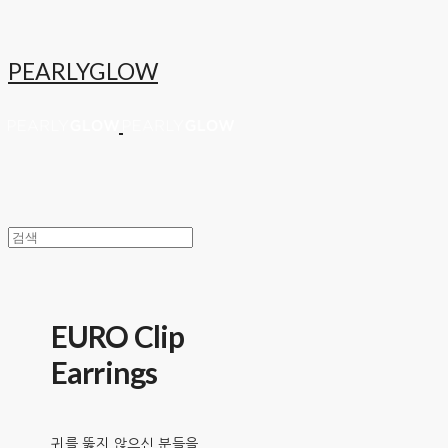
PEARLYGLOW
EURO Clip
Earrings
귀를 뚫지 않으신 분들을