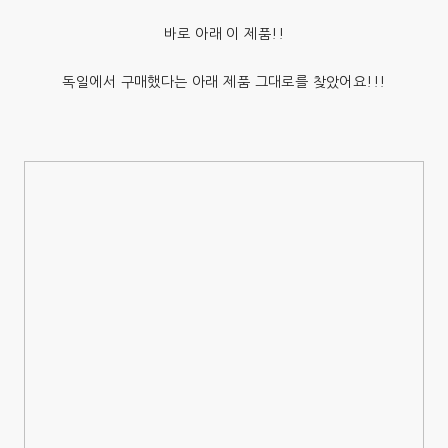
바로 아래 이 제품!!
독일에서 구매했다는 아래 제품 그대로를 찾았어요!!!