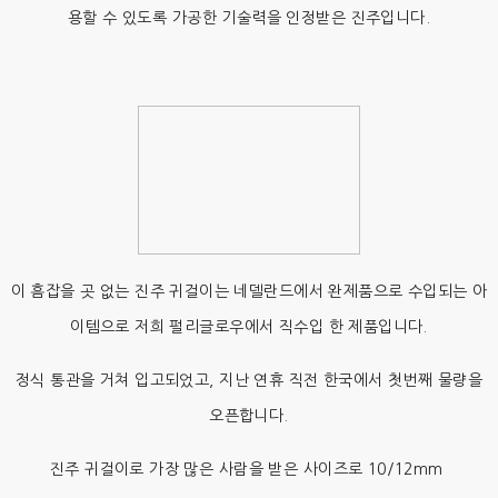
용할 수 있도록 가공한 기술력을 인정받은 진주입니다.
이 흠잡을 곳 없는 진주 귀걸이는 네델란드에서 완제품으로 수입되는 아
이템으로 저희 펄리글로우에서 직수입 한 제품입니다.
정식 통관을 거쳐 입고되었고, 지난 연휴 직전 한국에서 첫번째 물량을
오픈합니다.
진주 귀걸이로 가장 많은 사람을 받은 사이즈로 10/12mm