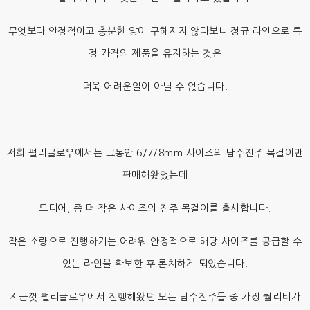
무엇보다 안정적이고 충분한 양이 구해지지 않다보니 정규 라인으로 특
정 가격의 제품을 유지하는 것은
더욱 어려운일이 아닐 수 없습니다.
저희 펄리글로우에서는 그동안 6/7/8mm 사이즈의 담수진주 목걸이만
판매해왔었는데
드디어, 좀 더 작은 사이즈의 진주 목걸이를 출시합니다.
작은 소량으로 진행하기는 어려워 안정적으로 해당 사이즈를 공급할 수
있는 라인을 확보한 후 론치하게 되었습니다.
지금껏 펄리글로우에서 진행해왔던 모든 담수진주들 중 가장 퀄리티가