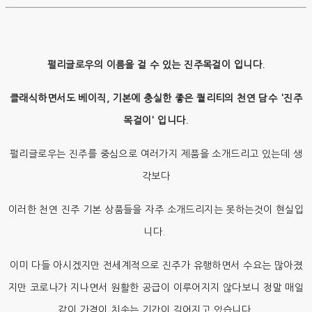
펄리글로우의 이름을 걸 수 있는 진주목걸이 입니다.
클래식하면서도 베이직, 기본에 충실한 좋은 퀄리티의 천연 담수 '진주
목걸이' 입니다.
펄리글로우는 진주를 중심으로 여러가지 제품을 소개드리고 있는데 생
각보다
이러한 천연 진주 기본 상품들을 자주 소개드리지는 못하는것이 현실입
니다.
이미 다들 아시겠지만 전세계적으로 진주가 유행하면서 수요는 많아졌
지만 코로나가 지나면서 원활한 공급이 이루어지지 않다보니 정말 매일
같이 가격이 치솟는 기간이 길어지고 있습니다.