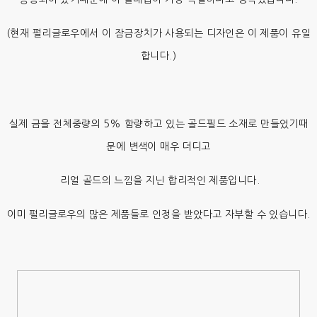
(현재 펄리글로우에서 이 잠금장치가 사용되는 디자인은 이 제품이 유일
합니다.)
실제 금을 전체중량의 5% 함량하고 있는 골드필드 소재로 만들었기때
문에 변색이 매우 더디고
리얼 골드의 느낌을 지닌 합리적인 제품입니다.
이미 펄리글로우의 많은 제품들로 인정을 받았다고 자부할 수 있습니다.