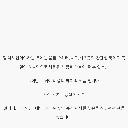
잘 차려입어야하는 룩에는 물론 스웨터,니트,셔츠등의 간단한 룩에도 목
걸이 하나만으로 세련된 느낌을 만들어 줄 수 있는...
그야말로 베이직 중의 베이직 제품 입니다.
가장 기본에 충실한 제품
퀄리티, 디자인, 디테일 모두 완성도 높게 세세한 부분을 신경써서 만들
었습니다.