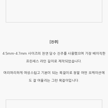
[진주]
4.5mm-4.7mm 사이즈의 천연 담수 진주를 사용했으며 가장 베이직한
프린세스 라인 길이로 제작되었습니다.
여리여리하게 여성스럽고 기본이 되는 목걸이로 정말 어떤 오케이션에
도 잘 어울리는 그런 목걸이입니다.