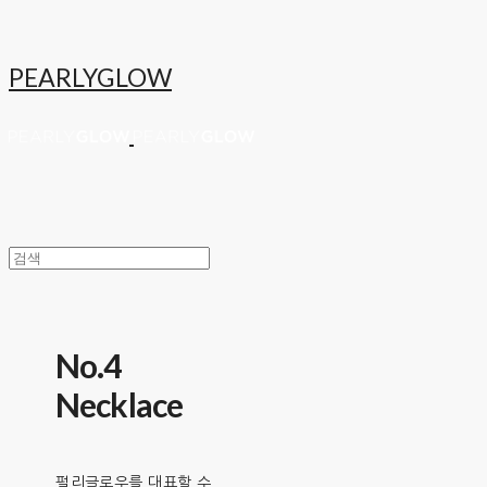
PEARLYGLOW
No.4
Necklace
펄리글로우를 대표할 수