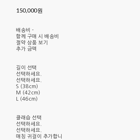
150,000원
배송비
-
함께 구매 시 배송비
절약 상품 보기
추가 금액
길이 선택
선택하세요.
선택하세요.
S (38cm)
M (42cm)
L (46cm)
클래습 선택
선택하세요.
선택하세요.
매칭 귀걸이 추가합니