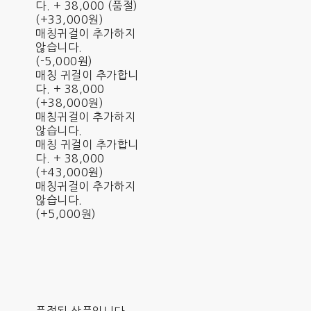
다. + 38,000 (품절)
(+33,000원)
매칭귀걸이 추가하지
않습니다.
(-5,000원)
매칭 귀걸이 추가합니
다. + 38,000
(+38,000원)
매칭귀걸이 추가하지
않습니다.
매칭 귀걸이 추가합니
다. + 38,000
(+43,000원)
매칭귀걸이 추가하지
않습니다.
(+5,000원)