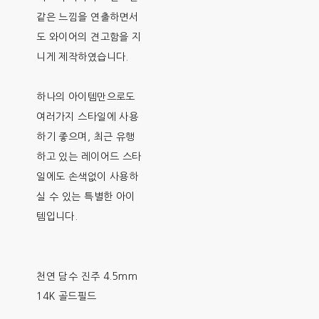
같은 느낌을 연출하면서
도 와이어의 견고함을 지
니게 제작하였습니다.
하나의 아이템만으로도
여러가지 스타일에 사용
하기 좋으며, 최근 유행
하고 있는 레이어드 스타
일에도 손색없이 사용하
실 수 있는 특별한 아이
템입니다.
천연 담수 진주 4.5mm
14K 골드필드