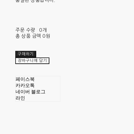
품절된 상품입니다.
주문 수량
0개
총 상품 금액
0원
구매하기
장바구니에 담기
페이스북
카카오톡
네이버 블로그
라인