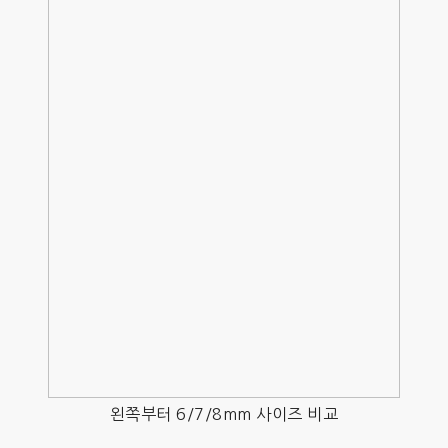
왼쪽부터 6/7/8mm 사이즈 비교