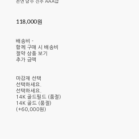
천연 담수 진주 AAA급
118,000원
배송비
-
함께 구매 시 배송비
절약 상품 보기
추가 금액
마감재 선택
선택하세요.
선택하세요.
14K 골드필드 (품절)
14K 골드 (품절)
(+60,000원)