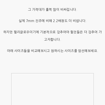
그 가격대가 훌쩍 많이 비싸집니다.
실제 7mm 진주에 비해 2.2배정도 더 비쌉니다.
하지만 펄리글로우이기에 기본적으로 갖추어야 할것들은 더 갖추어 가
고자합니다.
아래 사이즈들을 비교해보시고 원하시는 사이즈를 엄선해보세요.