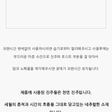
오랜시간 변색없이 사용하시려면 습기로부터 멀리해주시고 사용후에는
부드러운 마른 수건으로 진주와 포스트 부분을 잘 닦아서
땀과 노폐물을 제거해주시면 광채가 오랜시간 유지됩니다.
제품에 사용된 진주들은 천연 진주입니다.
세월의 흔적과 시간의 흐름을 그대로 담고있는 네추럴한 소재