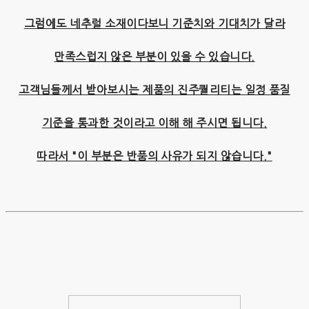
그럼에도 네추럴 소재이다보니 기준치와 기대치가 달라
만족스럽지 않은 부분이 있을 수 있습니다.
고객님들께서 받아보시는 제품의 진주퀄리티는 일정 품질
기준을 통과한 것이라고 이해 해 주시면 됩니다.
따라서 "이 부분은 반품의 사유가 되지 않습니다."