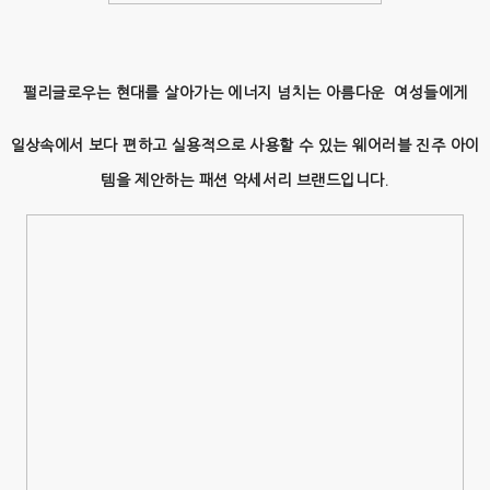
펄리글로우는 현대를 살아가는 에너지 넘치는 아름다운 여성들에게
일상속에서 보다 편하고 실용적으로 사용할 수 있는 웨어러블 진주 아이
템을 제안하는 패션 악세서리 브랜드입니다.