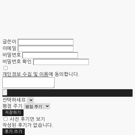
글쓴이
이메일
비밀번호
비밀번호 확인
개인정보 수집 및 이용
에 동의합니다.
선택하세요
평점 주기
저장하기
사진 후기만 보기
작성된 후기가 없습니다.
후기 쓰기