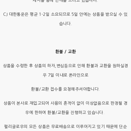
세지를 통해 안내를 드리고 있습니다.
CJ 대한통운은 평균 1-2일 소요되므로 5일 안에는 상품을 받으실 수 있
습니다.
환불 / 교환
상품을 수령한 후 상품의 하자,변심등으로 인해 환불과 교환을 원하실경
우 7일 이내로 온라인으로
환불/교환 접수를 요청해주셔야합니다.
상품이 본사로 재입고되어 사용의 흔적이 없이 이상없음으로 판정될 경
우에 한하여 환불/교환을 진행하고 있습니다.
펄리글로우의 모든 상품은 무료배송으로 이루어지고 있기 때문에 단순