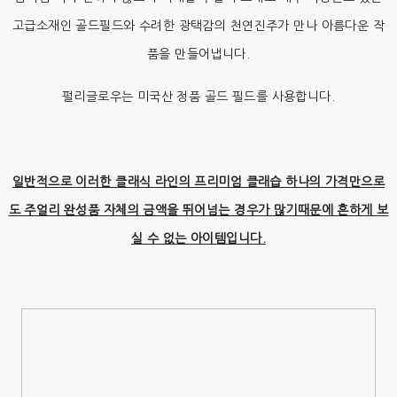
고급소재인 골드필드와 수려한 광택감의 천연진주가 만나 아름다운 작
품을 만들어냅니다.
펄리글로우는 미국산 정품 골드 필드를 사용합니다.
일반적으로 이러한 클래식 라인의 프리미엄 클래습 하나의 가격만으로
도 주얼리 완성품 자체의 금액을 뛰어넘는 경우가 많기때문에 흔하게 보
실 수 없는 아이템입니다.