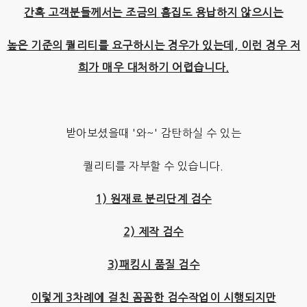
간혹 고객분들께서는 조금의 흠집도 용납하지 않으시는
높은 기준의 퀄리티를 요구하시는 경우가 있는데, 이런 경우 저
희가 매우 대처하기 어렵습니다.
받아보셨을때 '와~' 감탄하실 수 있는
퀄리티를 자부할 수 있습니다.
1) 원재료 분리단계 검수
2) 제작 검수
3)패킹시 품질 검수
이렇게 3차례에 걸친 꼼꼼한 검수작업이 시행되지만