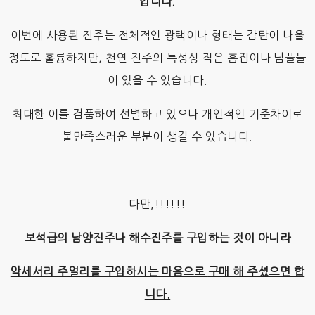
입니다.
이번에 사용된 진주는 전체적인 광택이나 형태는 감탄이 나올
정도로 훌륭하지만, 천연 진주의 특성상 작은 흠집이나 딤플들
이 있을 수 있습니다.
최대한 이를 검품하여 선별하고 있으나 개인적인 기준차이로
불만족스러운 부분이 생길 수 있습니다.
다만,!!!!!!
보석급의 남양진주나 해수진주를 구입하는 것이 아니라
악세서리 주얼리를 구입하시는 마음으로
구매 해 주셨으면 합
니다.