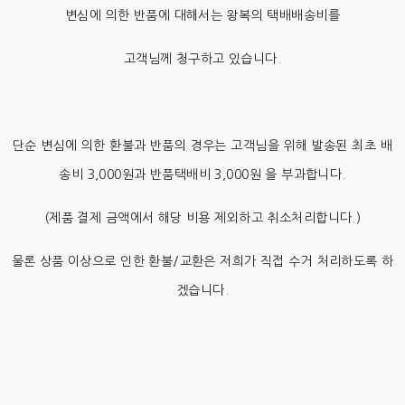
변심에 의한 반품에 대해서는 왕복의 택배배송비를
고객님께 청구하고 있습니다.
단순 변심에 의한 환불과 반품의 경우는 고객님을 위해 발송된 최초 배
송비 3,000원과 반품택배비 3,000원 을 부과합니다.
(제품 결제 금액에서 해당 비용 제외하고 취소처리합니다.)
물론 상품 이상으로 인한 환불/교환은 저희가 직접 수거 처리하도록 하
겠습니다.