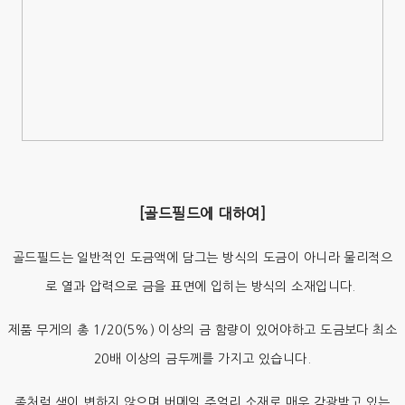
[골드필드에 대하여]
골드필드는 일반적인 도금액에 담그는 방식의 도금이 아니라 물리적으
로 열과 압력으로 금을 표면에 입히는 방식의 소재입니다.
제품 무게의 총 1/20(5%) 이상의 금 함량이 있어야하고 도금보다 최소
20배 이상의 금두께를 가지고 있습니다.
좀처럼 색이 변하지 않으며 버메일 주얼리 소재로 매우 각광받고 있는