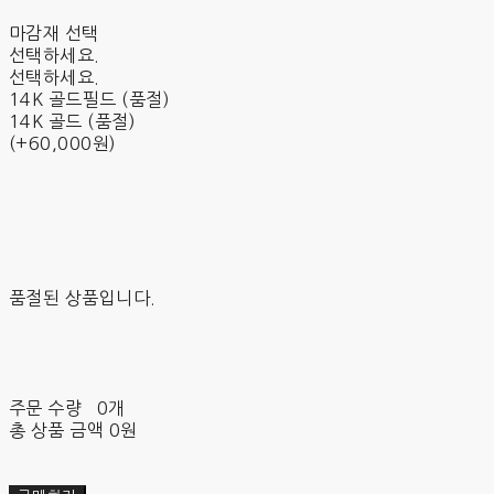
마감재 선택
선택하세요.
선택하세요.
14K 골드필드 (품절)
14K 골드 (품절)
(+60,000원)
품절된 상품입니다.
주문 수량
0개
총 상품 금액
0원