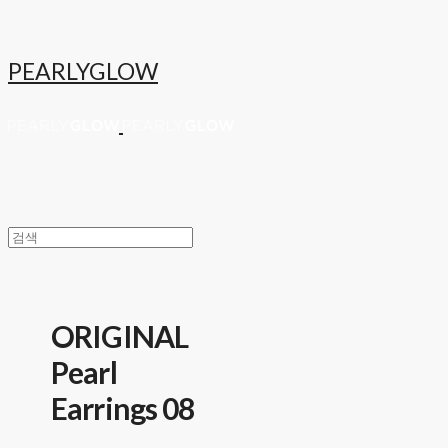
PEARLYGLOW
ORIGINAL
Pearl
Earrings 08