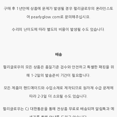
구매 후 1년안에 상품에 문제가 발생될 경우 펄리글로우의 온라인스토
어 pearlyglow.com로 문의해주십시요.
수리의 난이도에 따라 별도의 비용이 발생될 수도 있습니다.
배송
펄리글로우의 모든 상품은 품질기준 검수와 안전하고 특별한 패킹을 위
해 1-2일의 발송준비 기간이 필요합니다.
모든 제품이 핸드메이드와 수입소재로 제작되므로 원자재 수급 문제에
따라 2-3일 더 소요될 수도 있습니다.
펄리글로우는 CJ 대한통운을 통해 전상품 무료로 배송되며 알림톡과 메