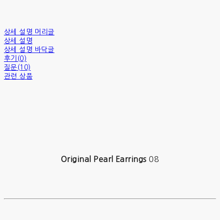
상세 설명 머리글
상세 설명
상세 설명 바닥글
후기(0)
질문(10)
관련 상품
Original Pearl Earrings
08