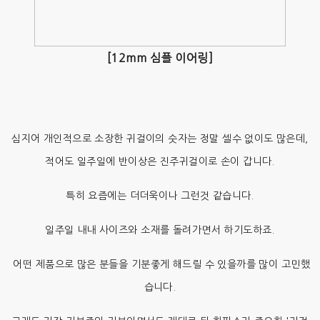
[12mm 심플 이어링]
심지어 개인적으로 소장한 귀걸이의 숫자는 정말 셀수 없이도 많은데,
적어도 일주일에 반이상은 진주귀걸이로 손이 갑니다.
특히 요즘에는 더더욱이나 그런것 같습니다.
일주일 내내 사이즈와 소재를 돌려가면서 하기도하죠.
어떤 제품으로 많은 분들을 기분좋게 해드릴 수 있을까를 많이 고민했
습니다.