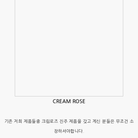
CREAM ROSE
기존 저희 제품들중 크림로즈 진주 제품을 갖고 계신 분들은 무조건 소
장하셔야합니다.