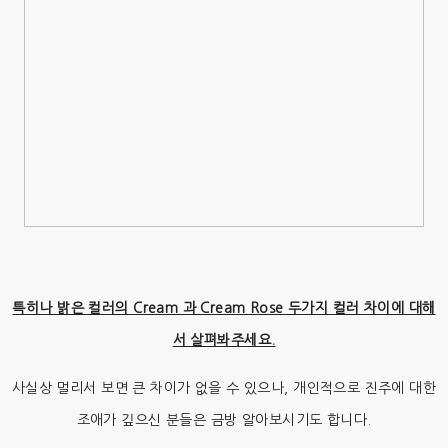
특히나 밝은 컬러의 Cream 과 Cream Rose 두가지 컬러 차이에 대해
서 살펴봐주세요.
사실상 멀리서 보면 큰 차이가 없을 수 있으나, 개인적으로 진주에 대한
조애가 깊으신 분들은 금방 알아보시기도 합니다.