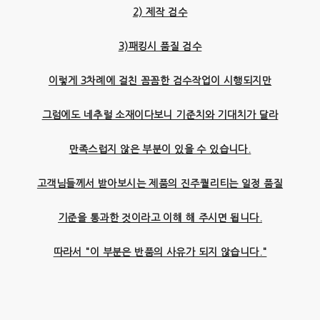
2) 제작 검수
3)패킹시 품질 검수
이렇게 3차례에 걸친 꼼꼼한 검수작업이 시행되지만
그럼에도 네추럴 소재이다보니 기준치와 기대치가 달라
만족스럽지 않은 부분이 있을 수 있습니다.
고객님들께서 받아보시는 제품의 진주퀄리티는 일정 품질
기준을 통과한 것이라고 이해 해 주시면 됩니다.
따라서 "이 부분은 반품의 사유가 되지 않습니다."