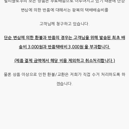
펄리글로우의 모든 상품은 무료배송으로 이루어지고 있기 때문에 단순
변심에 의한 반품에 대해서는 왕복의 택배배송비를
고객님께 청구하고 있습니다.
단순 변심에 의한 환불과 반품의 경우는 고객님을 위해 발송된 최초 배
송비 3,000원과 반품택배비 3,000원 을 부과합니다.
(제품 결제 금액에서 해당 비용 제외하고 취소처리합니다.)
물론 상품 이상으로 인한 환불/교환은 저희가 직접 수거 처리하도록 하
겠습니다.