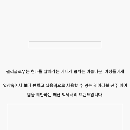
펄리글로우는 현대를 살아가는 에너지 넘치는 아름다운 여성들에게
일상속에서 보다 편하고 실용적으로 사용할 수 있는 웨어러블 진주 아이
템을 제안하는 패션 악세서리 브랜드입니다.