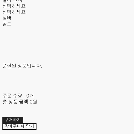
컬러 선택
선택하세요.
선택하세요.
실버
골드
품절된 상품입니다.
주문 수량
0개
총 상품 금액
0원
구매하기
장바구니에 담기