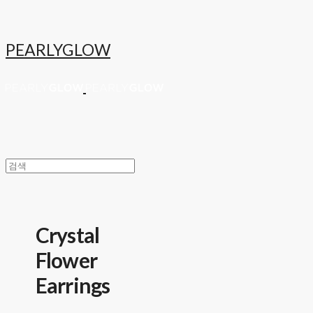
PEARLYGLOW
Crystal
Flower
Earrings