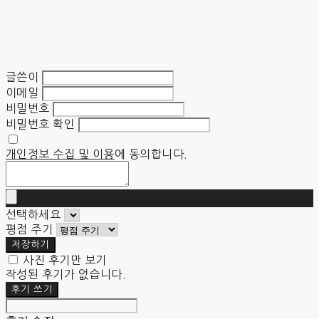
글쓴이
이메일
비밀번호
비밀번호 확인
개인정보 수집 및 이용
에 동의합니다.
선택하세요
평점 주기
저장하기
사진 후기만 보기
작성된 후기가 없습니다.
후기 쓰기