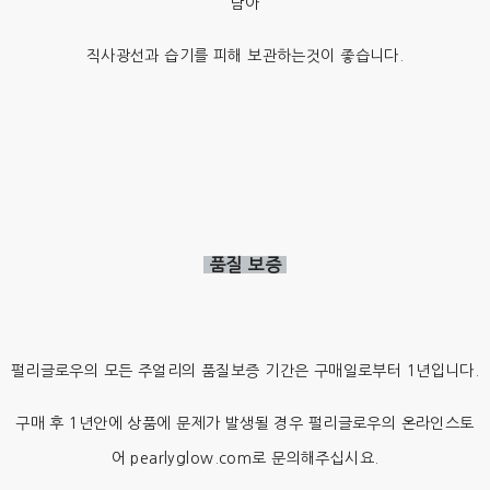
담아
직사광선과 습기를 피해 보관하는것이 좋습니다.
품질 보증
펄리글로우의 모든 주얼리의 품질보증 기간은 구매일로부터 1년입니다.
구매 후 1년안에 상품에 문제가 발생될 경우 펄리글로우의 온라인스토
어 pearlyglow.com로 문의해주십시요.