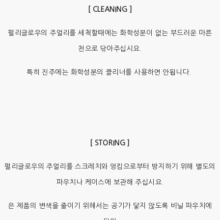
[ CLEANING ]
펄리글로우의 주얼리를 세척할때에는 화학성분이 없는 부드러운 마른
천으로 닦아주십시요.
특히 진주에는 화학성분의 클리너를 사용하면 안됩니다.
[ STORING ]
펄리글로우의 주얼리를 스크레치와 엉킴으로부터 방지하기 위해 별도의
파우치나 케이스에 보관해 주십시요.
은 제품의 변색을 줄이기 위해서는 공기가 닿지 않도록 비닐 파우치에