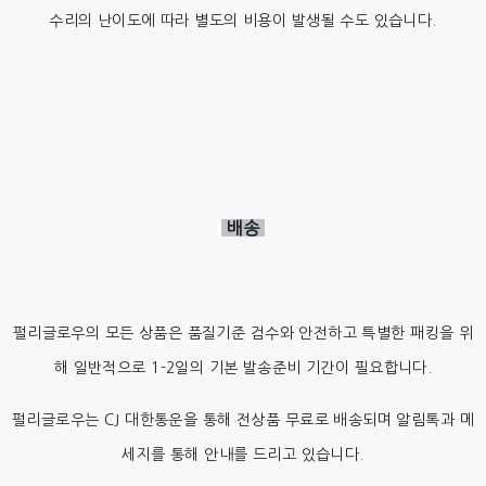
수리의 난이도에 따라 별도의 비용이 발생될 수도 있습니다.
배송
펄리글로우의 모든 상품은 품질기준 검수와 안전하고 특별한 패킹을 위
해 일반적으로 1-2일의 기본 발송준비 기간이 필요합니다.
펄리글로우는 CJ 대한통운을 통해 전상품 무료로 배송되며 알림톡과 메
세지를 통해 안내를 드리고 있습니다.