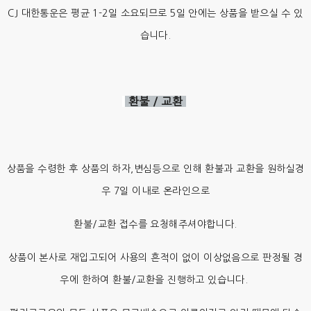
CJ 대한통운은
평균 1-2일 소요되므로 5일 안에는 상품을 받으실 수 있
습니다.
환불 / 교환
상품을 수령한 후 상품의 하자,변심등으로 인해 환불과 교환을 원하실경
우 7일 이내로 온라인으로
환불/교환 접수를 요청해주셔야합니다.
상품이 본사로 재입고되어 사용의 흔적이 없이 이상없음으로 판정될 경
우에 한하여 환불/교환을 진행하고 있습니다.