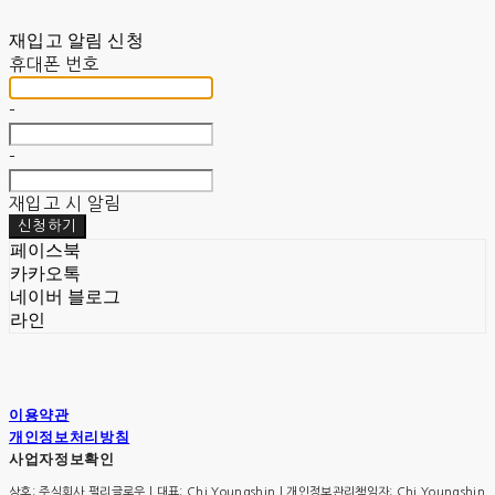
재입고 알림 신청
휴대폰 번호
-
-
재입고 시 알림
신청하기
페이스북
카카오톡
네이버 블로그
라인
이용약관
개인정보처리방침
사업자정보확인
상호: 주식회사 펄리글로우 | 대표: Chi Youngshin | 개인정보관리책임자: Chi Youngshin