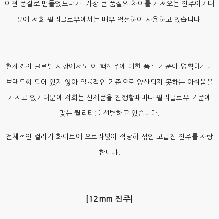
어떤 품질로 만들었느냐가 가장 큰 품질의 차이를 가져오는 진주이기때
문에 저희 펄리글로우에서는 매우 엄선하여 사용하고 있습니다.
현재까지 글로벌 시장에서도 이 핵진주에 대한 품질 기준이 명확하거나
브랜드화 되어 있지 않아 일률적인 기준으로 양산되지 못하는 아쉬움을
가지고 있기때문에 저희는 신제품을 진행할때마다 펄리글로우 기준에
맞는 퀄리티를 선별하고 있습니다.
전체적인 컬러가 화이트에 오로라빛이 적당히 섞인 고급진 진주를 자랑
합니다.
[12mm 진주]