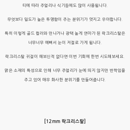
티에 따라 주얼리나 식기등에도 많이 사용됩니다.
무엇보다 밀도가 높은 투명함이 주는 분위기가 멋지고 우아합니다.
특히 이렇게 골드 컬러와 만나거나 광택 높게 연마가 된 락크리스탈은
너무너무 예뻐서 눈이 저절로 가게 됩니다.
락크리스탈 귀걸이 해보신적 없다면 이번 기회에 한번 시도해보세요.
맑은 소재의 특성으로 인해 너무 주얼리가 눈에 띄지 않지만 반짝임을
주고 있어 매우 화사한 분위기를 만들어줍니다.
[12mm 락크리스탈]