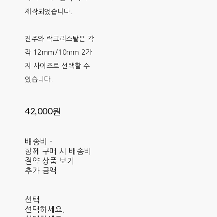
제작되었습니다.
진주와 락크리스탈은 각
각 12mm/10mm 2가
지 사이즈로 선택할 수
있습니다.
42,000원
배송비
-
함께 구매 시 배송비
절약 상품 보기
추가 금액
선택
선택하세요.