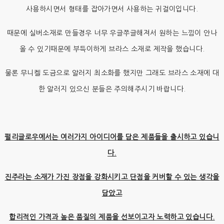
사용하시면서 형태를 잡아가면서 사용하는 귀걸이입니다.
때문에 실버소재로 만들경우 너무 우글쭈글해져서 원하는 느낌이 안나
올 수 있기때문에 부득이하게 브라스 소재로 제작을 했습니다.
물론 무니켈 도금으로 알러지 최소화를 했지만 그래도 브라스 소재에 대
한 알러지 있으신 분들은 주의해주시기 바랍니다.
펄리글로우에서는 여러가지 아이디어를 담은 제품들을 출시하고 있습니
다.
진주라는 소재가 가진 장점을 강화시키고 단점을 커버할 수 있는 생각을
담았고
합리적인 가격과 높은 품질의 제품을
선보이고자 노력하고 있습니다.