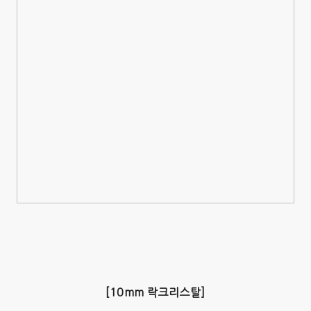
[10mm 락크리스탈]