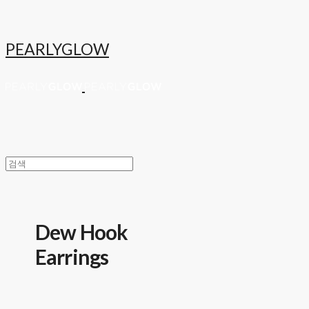
PEARLYGLOW
Dew Hook
Earrings