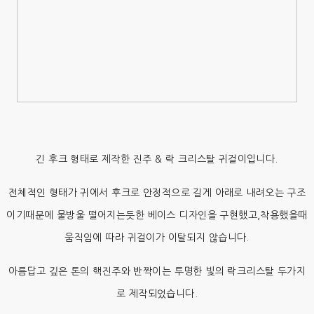
긴 후크 형태로 제작한 진주 & 락 크리스탈 귀걸이입니다.
전체적인 형태가 귀에서 후크로 안정적으로 길게 아래로 내려오는 구조
이기때문에 물방울 떨어지는듯한 베이스 디자인을 구현했고,착용했을때
움직임에 따라 귀걸이가 이탈되지 않습니다.
아름답고 깊은 톤의 핵진주와 반짝이는 투명한 빛의 락크리스탈 두가지
로 제작되었습니다.