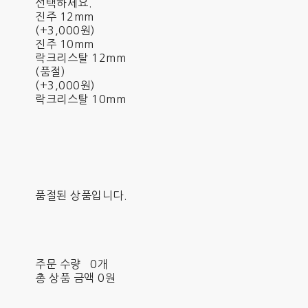
선택하세요.
진주 12mm
(+3,000원)
진주 10mm
락크리스탈 12mm
(품절)
(+3,000원)
락크리스탈 10mm
품절된 상품입니다.
주문 수량
0개
총 상품 금액
0원