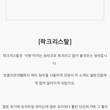
[락크리스탈]
락크리스탈은 '석영'이라는 원석으로 쿼츠라고 많이 불리우는 원석입니
다.
반클리프아펠에서 여러 원석을 사용하게 되면서 이 소재도 일반인들에
게 많이 알려지게 되었지요.
얼핏 보기에 유리처럼 보이는데 일반 유리보다 훨씬 단단하기에 그 퀄리