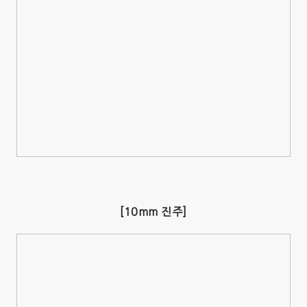
[10mm 진주]