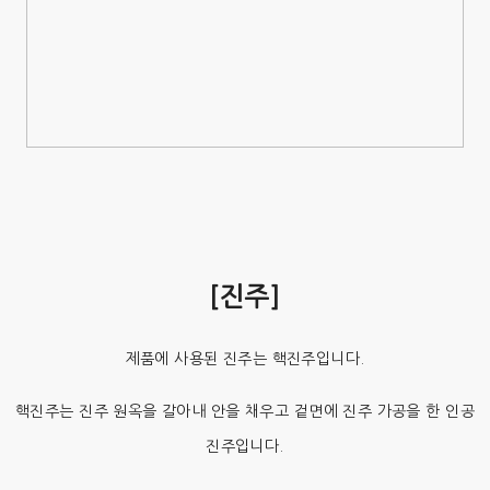
[진주]
제품에 사용된 진주는 핵진주입니다.
핵진주는 진주 원옥을 갈아내 안을 채우고 겉면에 진주 가공을 한 인공
진주입니다.