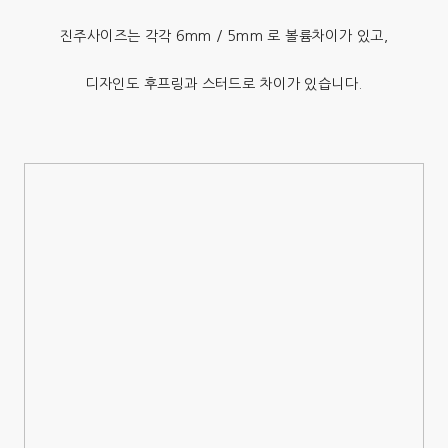
진주사이즈는 각각 6mm / 5mm 로 볼륨차이가 있고,
디자인도 후프링과 스터드로 차이가 있습니다.