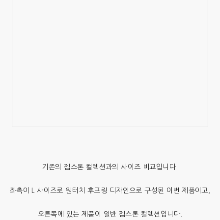
기존의 젬스톤 컬렉션과의 사이즈 비교입니다.
좌측이 L 사이즈로 원터치 후프링 디자인으로 구성된 이번 제품이고,
오른쪽에 있는 제품이 일반 젬스톤 컬렉션입니다.