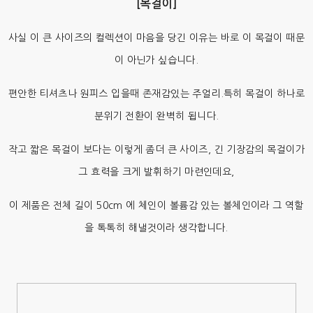
[목걸이]
사실 이 큰 사이즈의 컬렉션이 마음을 당긴 이유는 바로 이 목걸이 때문
이 아닌가 싶습니다.
편안한 티셔츠나 원피스 입을때 존재감있는 주얼리.특히 목걸이 하나로
분위기 전환이 완벽히 됩니다.
작고 짧은 목걸이 보다는 이렇게 좀더 큰 사이즈, 긴 기장감의 목걸이가
그 효력을 크게 발휘하기 마련인데요,
이 제품은 전체 길이 50cm 에 체인이 볼륨감 있는 볼체인이라 그 역할
을 톡톡히 해낼것이라 생각합니다.