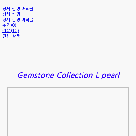
상세 설명 머리글
상세 설명
상세 설명 바닥글
후기(0)
질문(10)
관련 상품
Gemstone Collection L pearl