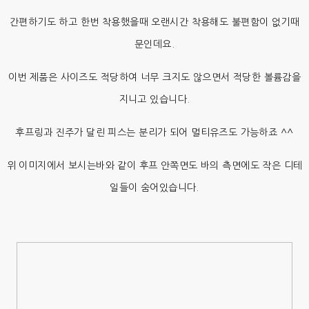
간편하기도 하고 한번 착용했을때 오랜시간 착용해도 불편함이 없기때
문인데요.
이번 제품은 사이즈도 적당하여 너무 크지도 않으면서 적당한 볼륨감을
지니고 있습니다.
후프링과 진주가 달린 피스는 분리가 되어 멀티유즈도 가능하죠 ^^
위 이미지에서 보시는바와 같이 후프 안쪽면도 바의 측면에도 작은 디테
일들이 숨어있습니다.