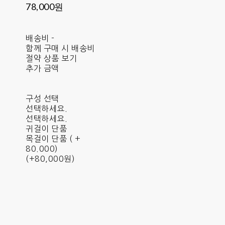
78,000원
배송비
-
함께 구매 시 배송비
절약 상품 보기
추가 금액
구성 선택
선택하세요.
선택하세요.
귀걸이 단품
목걸이 단품 ( +
80.000)
(+80,000원)