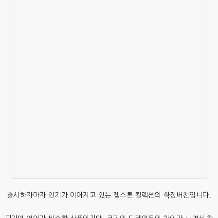
출시하자마자 인기가 이어지고 있는 젬스톤 컬렉션의 확장버전입니다.