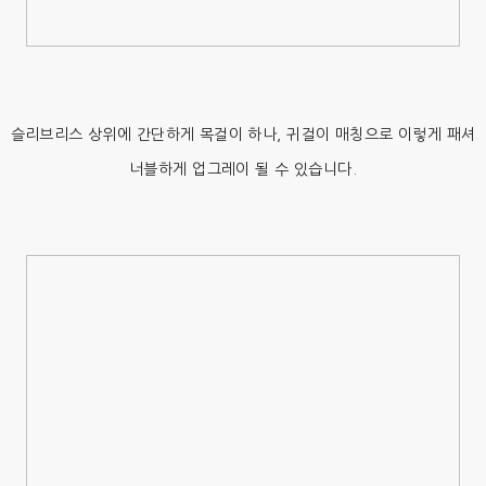
슬리브리스 상위에 간단하게 목걸이 하나, 귀걸이 매칭으로 이렇게 패셔
너블하게 업그레이 될 수 있습니다.