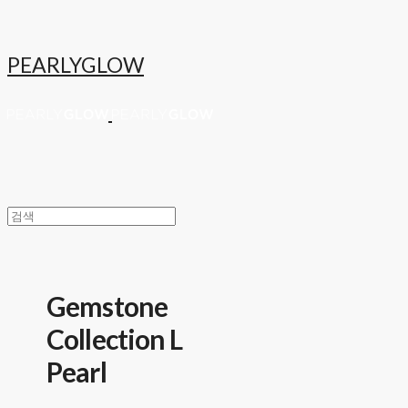
PEARLYGLOW
Gemstone
Collection L
Pearl