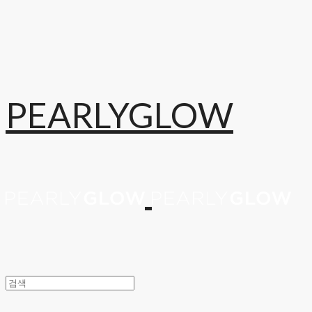
PEARLYGLOW