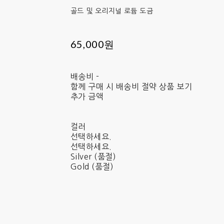
골드 및 오리지널 로듐 도금
65,000원
배송비
-
함께 구매 시 배송비 절약 상품 보기
추가 금액
컬러
선택하세요.
선택하세요.
Silver (품절)
Gold (품절)