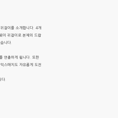
귀걸이를 소개합니다. 4개
웨이 귀걸이로 본체의 드랍
었습니다.
를 연출하게 됩니다. 또한
 믹스매치도 자유롭게 도전
다.