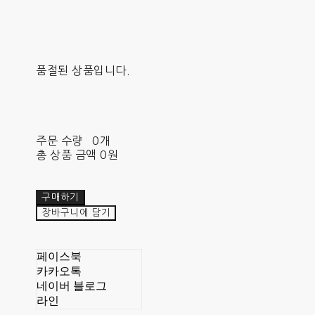
품절된 상품입니다.
주문 수량
0개
총 상품 금액
0원
구매하기
장바구니에 담기
페이스북
카카오톡
네이버 블로그
라인