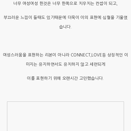
너무 여성여성 한것은 너무 한쪽으로 치우치는 컨셉이 되고,
부끄러운 느낌이 들때도 있기때문에 더욱이 이의 표현에 심혈을 기울였
습니다.
여성스러움을 표현하는 리본이 아니라 CONNECT,LOVE등 상징적인 이
미지는 유지하면서도 유치하지 않고 세련되게
이를 표현하기 위해 오랜시간 고민했습니다.