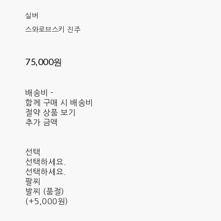
실버
스와로브스키 진주
75,000원
배송비
-
함께 구매 시 배송비
절약 상품 보기
추가 금액
선택
선택하세요.
선택하세요.
팔찌
발찌 (품절)
(+5,000원)