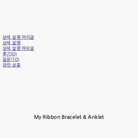
상세 설명 머리글
상세 설명
상세 설명 바닥글
후기(0)
질문(10)
관련 상품
My Ribbon Bracelet & Anklet