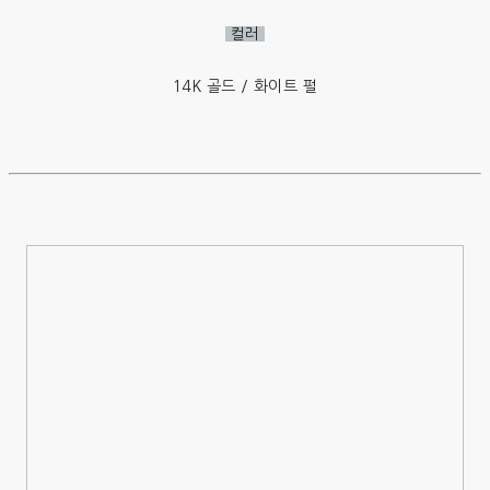
컬러
14K 골드 / 화이트 펄