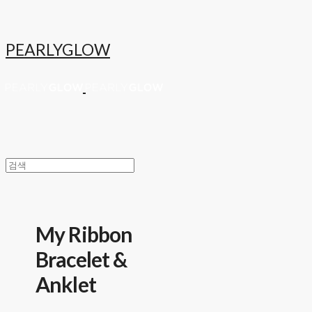
PEARLYGLOW
My Ribbon
Bracelet &
Anklet