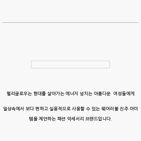
펄리글로우는 현대를 살아가는 에너지 넘치는 아름다운 여성들에게
일상속에서 보다 편하고 실용적으로 사용할 수 있는 웨어러블 진주 아이
템을 제안하는 패션 악세서리 브랜드입니다.