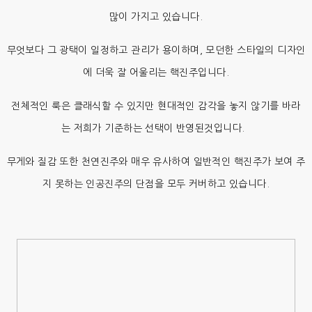
많이 가지고 있습니다.
무엇보다 그 광택이 일정하고 관리가 용이하며, 모던한 스타일의 디자인
에 더욱 잘 어울리는 핵진주입니다.
전체적인 룩은 클래식할 수 있지만 현대적인 감각을 놓지 않기를 바라
는 저희가 기준하는 선택이 반영된것입니다.
무게와 질감 또한 천연진주와 매우 유사하여 일반적인 핵진주가 보여 주
지 못하는 인공진주의 단점을 모두 커버하고 있습니다.