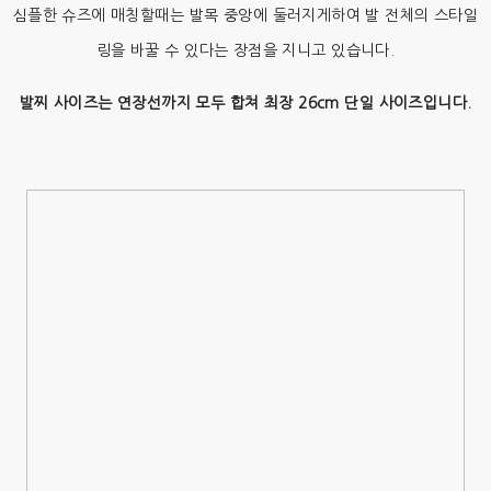
심플한 슈즈에 매칭할때는 발목 중앙에 둘러지게하여 발 전체의 스타일
링을 바꿀 수 있다는 장점을 지니고 있습니다.
발찌 사이즈는 연장선까지 모두 합쳐 최장 26cm 단일 사이즈입니다.