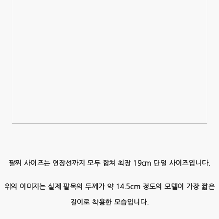
팔찌 사이즈는 연장선까지 모두 합쳐 최장 19cm 단일 사이즈입니다.
위의 이미지는 실제 팔목의 두께가 약 14.5cm 정도의 모델이 가장 짧은
길이로 착용한 모습입니다.