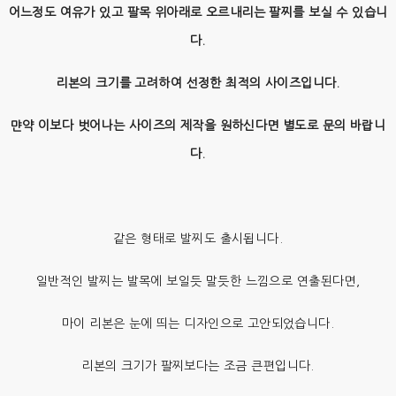
어느정도 여유가 있고 팔목 위아래로 오르내리는 팔찌를 보실 수 있습니
다.
리본의 크기를 고려하여 선정한 최적의 사이즈입니다.
먄약 이보다 벗어나는 사이즈의 제작을 원하신다면 별도로 문의 바랍니
다.
같은 형태로 발찌도 출시됩니다.
일반적인 발찌는 발목에 보일듯 말듯한 느낌으로 연출된다면,
마이 리본은 눈에 띄는 디자인으로 고안되었습니다.
리본의 크기가 팔찌보다는 조금 큰편입니다.