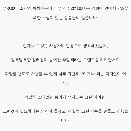
무엇보다 소재의 특성때문에 너무 캐주얼해보이는 경향이 있어서 2%부
족한 느낌이 있는 상품들이 많습니다.
언제나 그렇듯 사용자의 입장으로 생각해봤을때,
알록달록한 컬러감이 들어간 주얼리라는 트랜드를 지키면서도
다양한 용도로 사용할 수 있게 너무 저렴해보이거나 튀는 디자인이 아
닌,
적절한 스타일과 품위가 유지되는 그런 아이템.
그런것이 필요하다는 생각이 들었고, 정확히 그런 제품을 만들고자 했습
니다.