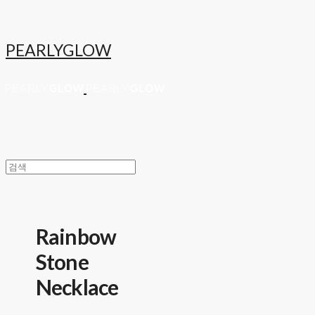
PEARLYGLOW
Rainbow
Stone
Necklace