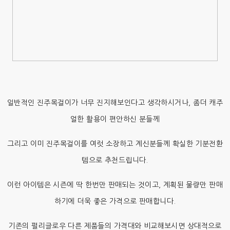
일반적인 진주목걸이가 너무 진지해보인다고 생각하시거나, 좀더 캐주
얼한 활용이 편안하신 분들께
그리고 이미 진주목걸이를 여럿 소장하고 계신분들께 확실한 기분전환
템으로 추천드립니다.
이런 아이템은 시즌에 딱 한번만 판매되는 것이고, 계획된 물량만 판매
하기에 더욱 좋은 가격으로 판매합니다.
기존의 펄리글로우 다른 제품들의 가격대와 비교해보시면 상대적으로