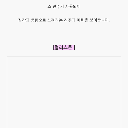
스 진주가 사용되어
질감과 중량으로 느껴지는 진주의 매력을 보여줍니다.
[컬러스톤 ]