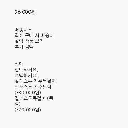
95,000원
배송비
-
함께 구매 시 배송비
절약 상품 보기
추가 금액
선택
선택하세요.
선택하세요.
컬러스톤 진주목걸이
컬러스톤 진주팔찌
(-30,000원)
컬러스톤목걸이 (품
절)
(-20,000원)