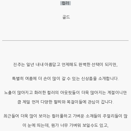
컬러
골드
진주는 일년 내내 아름답고 언제해도 완벽한 선택이 되지만,
특별히 여름에 더 손이 많이 갈 수 있는 신상품을 소개합니다.
노출이 많아지고 화려한 컬러의 아웃핏들이 더욱 많아지는 계절이니만
큼 제일 먼저 다양한 팔찌와 목걸이들에 관심이 갑니다.
최근들어 더욱 많이 보이는 컬러풀하고 가벼운 소재들의 주얼리들이 많
이 눈에 띄는데, 뭔가 너무 가벼워 보일수도 있고,