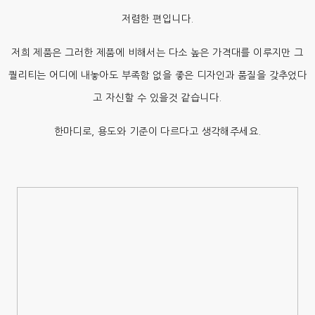
저렴한 편입니다.
저희 제품은 그러한 제품에 비해서는 다소 높은 가격대를 이루지만 그
퀄리티는 어디에 내놓아도 부족함 없을 좋은 디자인과 품질을 갖추었다
고 자신할 수 있을것 같습니다.
한마디로, 용도와 기준이 다르다고 생각해주세요.