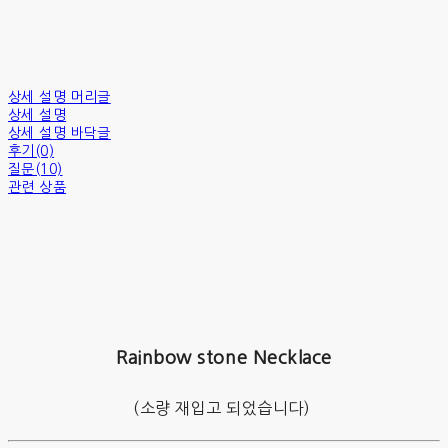
상세 설명 머리글
상세 설명
상세 설명 바닥글
후기(0)
질문(10)
관련 상품
Rainbow stone Necklace
(소량 재입고 되었습니다)