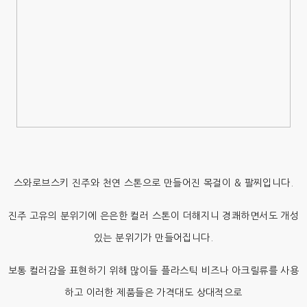
스와로브스키 진주와 천연 스톤으로 만들어진 목걸이 & 팔찌입니다.
진주 고유의 분위기에 은은한 컬러 스톤이 더해지니 경쾌하면서도 개성
있는 분위기가 만들어집니다.
보통 컬러감을 표현하기 위해 많이들 플라스틱 비즈나 아크릴류를 사용
하고 이러한 제품들은 가격대도 상대적으로