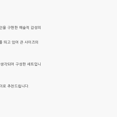
인을 구현한 예술적 감성의
 띄고 있어 큰 사이즈의
 생각되어 구성한 세트입니
이로 추천드립니다.