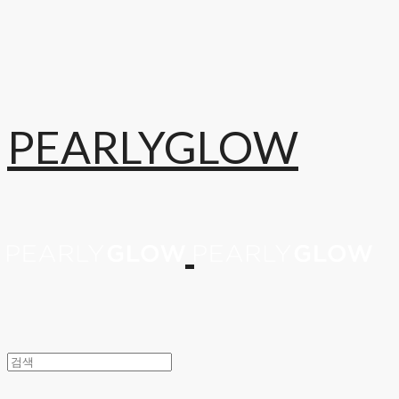
PEARLYGLOW