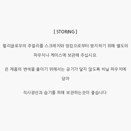
[ STORING ]
펄리글로우의 주얼리를 스크레치와 엉킴으로부터 방지하기 위해 별도의
파우치나 케이스에 보관해 주십시요.
은 제품의 변색을 줄이기 위해서는 공기가 닿지 않도록 비닐 파우치에
담아
직사광선과 습기를 피해 보관하는것이 좋습니다.