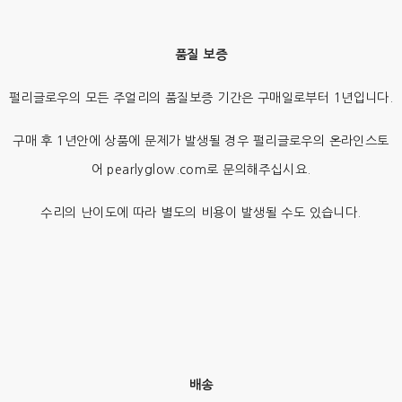
품질 보증
펄리글로우의 모든 주얼리의 품질보증 기간은 구매일로부터 1년입니다.
구매 후 1년안에 상품에 문제가 발생될 경우 펄리글로우의 온라인스토
어 pearlyglow.com로 문의해주십시요.
수리의 난이도에 따라 별도의 비용이 발생될 수도 있습니다.
배송