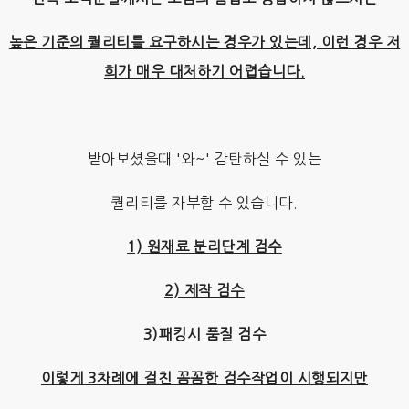
높은 기준의 퀄리티를 요구하시는 경우가 있는데, 이런 경우 저
희가 매우 대처하기 어렵습니다.
받아보셨을때 '와~' 감탄하실 수 있는
퀄리티를 자부할 수 있습니다.
1) 원재료 분리단계 검수
2) 제작 검수
3)패킹시 품질 검수
이렇게 3차례에 걸친 꼼꼼한 검수작업이 시행되지만