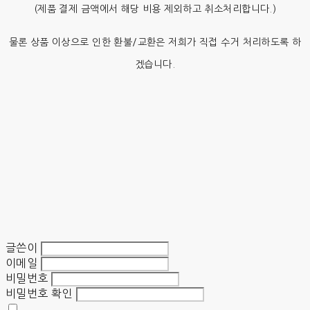
(제품 결제 금액에서 해당 비용 제외하고 취소처리합니다.)
물론 상품 이상으로 인한 환불/교환은 저희가 직접 수거 처리하도록 하
겠습니다.
글쓴이
이메일
비밀번호
비밀번호 확인