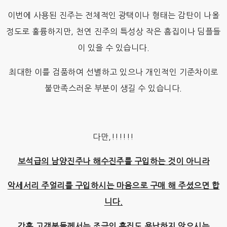
이번에 사용된 진주는 전체적인 광택이나 형태는 감탄이 나올
정도로 훌륭하지만, 천연 진주의 특성상 작은 흠집이나 딤플들
이 있을 수 있습니다.
최대한 이를 검품하여 선별하고 있으나 개인적인 기준차이로
불만족스러운 부분이 생길 수 있습니다.
다만,!!!!!!
보석급의 남양진주나 해수진주를 구입하는 것이 아니라
악세서리 주얼리를 구입하시는 마음으로
구매 해 주셨으면 합
니다.
간혹 고객분들께서는 조금의 흠집도 용납하지 않으시는