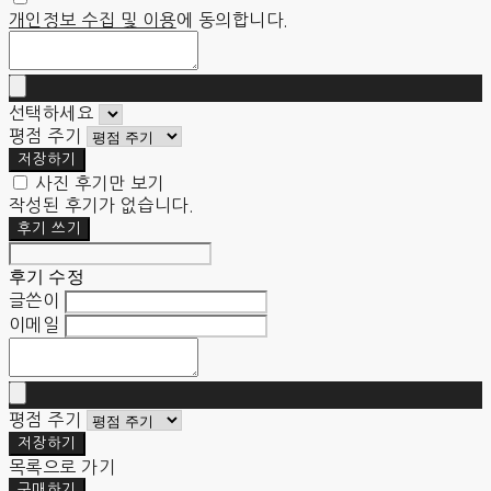
개인정보 수집 및 이용
에 동의합니다.
선택하세요
평점 주기
저장하기
사진 후기만 보기
작성된 후기가 없습니다.
후기 쓰기
후기 수정
글쓴이
이메일
평점 주기
저장하기
목록으로 가기
구매하기