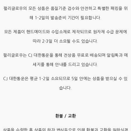
펄리글로우의 모든 상품은 품질기준 검수와 안전하고 특별한 패킹을 위
해 1-2일의 발송준비 기간이 필요합니다.
모든 제품이 핸드메이드와 수입소재로 제작되므로 원자재 수급 문제에
따라 2-3일 더 소요될 수도 있습니다.
펄리글로우는 CJ 대한통운을 통해 전상품 무료로 배송되며 알림톡과 메
세지를 통해 안내를 드리고 있습니다.
CJ 대한통운은 평균 1-2일 소요되므로 5일 안에는 상품을 받으실 수 있
습니다.
환불 / 교환
상품을 수령한 후 상품의 하자,변심등으로 인해 환불과 교환을 원하실경