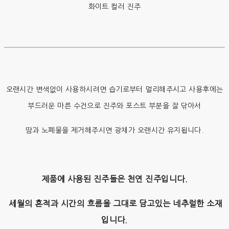
화이트 컬러 진주
오랜시간 변색없이 사용하시려면 습기로부터 멀리해주시고 사용후에는
부드러운 마른 수건으로 진주와 포스트 부분을 잘 닦아서
땀과 노폐물을 제거해주시면 광채가 오랜시간 유지됩니다.
제품에 사용된 진주들은 천연 진주입니다.
세월의 흔적과 시간의 흐름을 그대로 담고있는 네추럴한 소재
입니다.