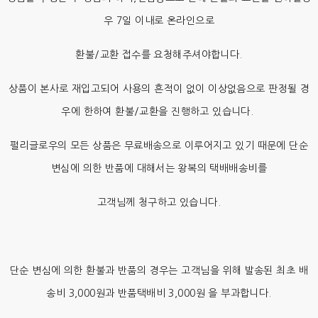
우 7일 이내로 온라인으로
환불/교환 접수를 요청해주셔야합니다.
상품이 본사로 재입고되어 사용의 흔적이 없이 이상없음으로 판정될 경
우에 한하여 환불/교환을 진행하고 있습니다.
펄리글로우의 모든 상품은 무료배송으로 이루어지고 있기 때문에 단순
변심에 의한 반품에 대해서는 왕복의 택배배송비를
고객님께 청구하고 있습니다.
단순 변심에 의한 환불과 반품의 경우는 고객님을 위해 발송된 최초 배
송비 3,000원과 반품택배비 3,000원 을 부과합니다.