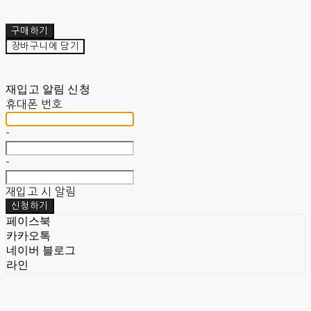
구매하기
장바구니에 담기
재입고 알림 신청
휴대폰 번호
-
-
재입고 시 알림
신청하기
페이스북
카카오톡
네이버 블로그
라인