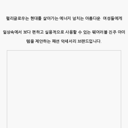
펄리글로우는 현대를 살아가는 에너지 넘치는 아름다운 여성들에게
일상속에서 보다 편하고 실용적으로 사용할 수 있는 웨어러블 진주 아이
템을 제안하는 패션 악세서리 브랜드입니다.