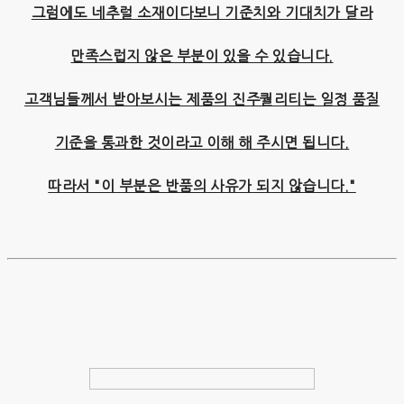
그럼에도 네추럴 소재이다보니 기준치와 기대치가 달라
만족스럽지 않은 부분이 있을 수 있습니다.
고객님들께서 받아보시는 제품의 진주퀄리티는 일정 품질
기준을 통과한 것이라고 이해 해 주시면 됩니다.
따라서 "이 부분은 반품의 사유가 되지 않습니다."