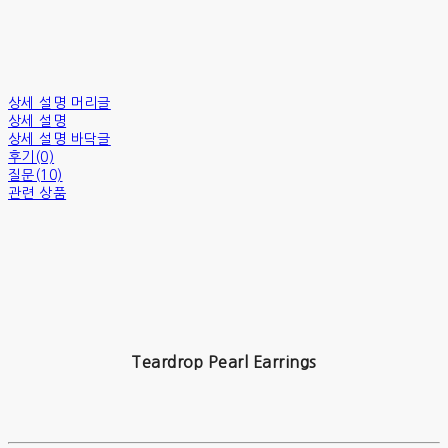
상세 설명 머리글
상세 설명
상세 설명 바닥글
후기(0)
질문(10)
관련 상품
Teardrop Pearl Earrings