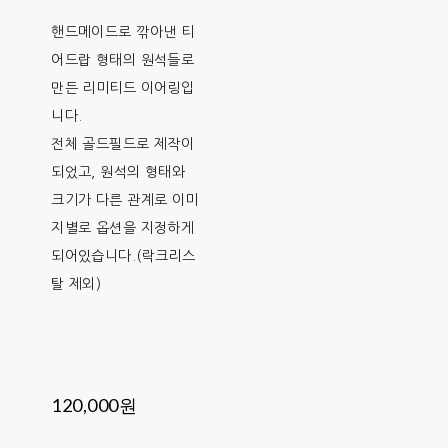
핸드메이드로 깎아낸 티
어드랍 형태의 원석들로
만든 리미티드 이어링입
니다.
전체 골드필드로 제작이
되었고, 원석의 형태와
크기가 다른 관계로 이미
지별로 옵션을 지정하게
되어있습니다.(락크리스
탈 제외)
120,000원