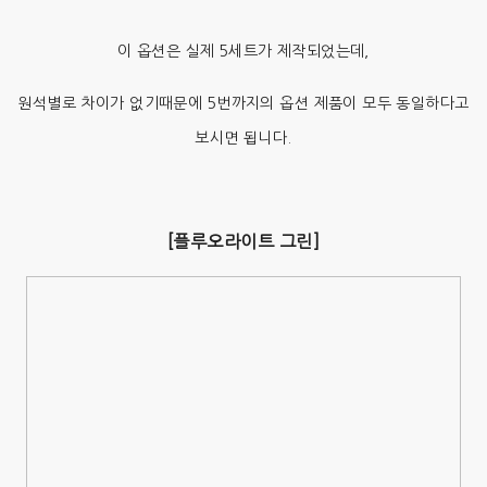
이 옵션은 실제 5세트가 제작되었는데,
원석별로 차이가 없기때문에 5번까지의 옵션 제품이 모두 동일하다고
보시면 됩니다.
[플루오라이트 그린]