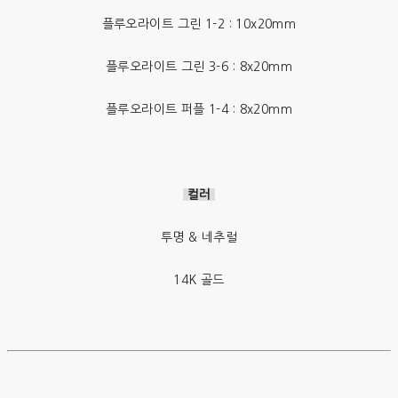
플루오라이트 그린 1-2 : 10x20mm
플루오라이트 그린 3-6 : 8x20mm
플루오라이트 퍼플 1-4 : 8x20mm
컬러
투명 & 네추럴
14K 골드