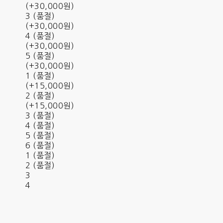
(+30,000원)
3 (품절)
(+30,000원)
4 (품절)
(+30,000원)
5 (품절)
(+30,000원)
1 (품절)
(+15,000원)
2 (품절)
(+15,000원)
3 (품절)
4 (품절)
5 (품절)
6 (품절)
1 (품절)
2 (품절)
3
4