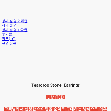
상세 설명 머리글
상세 설명
상세 설명 바닥글
후기(0)
질문(10)
관련 상품
Teardrop Stone Earrings
LIMITED
고객님께서 선정한 아이템을 순차로 구매하는 방식으로 이후