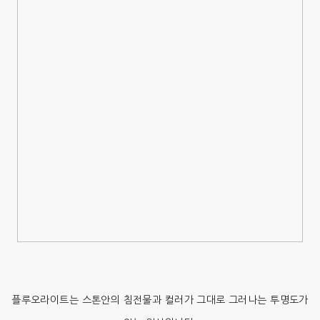
플루오라이트는 스톤안의 침전물과 컬러가 그대로 그러나는 투명도가