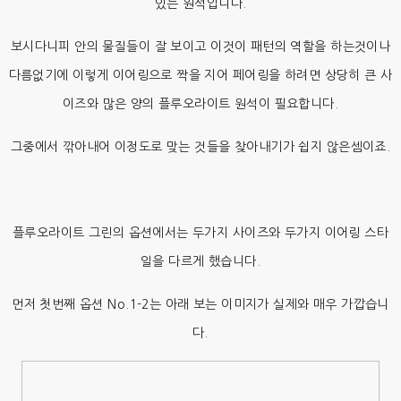
있는 원석입니다.
보시다니피 안의 물질들이 잘 보이고 이것이 패턴의 역할을 하는것이나
다름없기에 이렇게 이어링으로 짝을 지어 페어링을 하려면 상당히 큰 사
이즈와 많은 양의 플루오라이트 원석이 필요합니다.
그중에서 깎아내어 이정도로 맞는 것들을 찾아내기가 쉽지 않은셈이죠.
플루오라이트 그린의 옵션에서는 두가지 사이즈와 두가지 이어링 스타
일을 다르게 했습니다.
먼저 첫번째 옵션 No.1-2는 아래 보는 이미지가 실제와 매우 가깝습니
다.