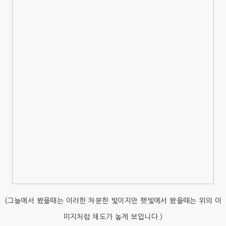
(그늘에서 봤을때는 이러한 차분한 빛이지만 햇빛에서 봤을때는 위의 이
미지처럼 채도가 높게 보입니다.)