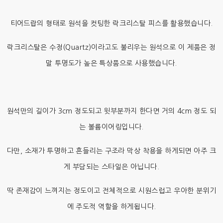
티어드랍의 형태로 원석을 컷팅한 락크리스탈 피스를 활용했습니다.
락크리스탈은 수정(Quartz)이라고도 불리우는 원석으로 이 제품은 정
말 투명도가 높은 특상품으로 사용했습니다.
원석만의 길이가 3cm 정도되고 윗부분까지 한다면 거의 4cm 정도 되
는 볼륨이어링입니다.
다만, 소재가 투명하고 흔들리는 구조라 막상 착용을 하게되면 아주 크
게 부담되는 스타일은 아닙니다.
딱 존재감이 느껴지는 정도이고 전체적으로 시원스럽고 우아한 분위기
에 주도적 역할을 하게됩니다.