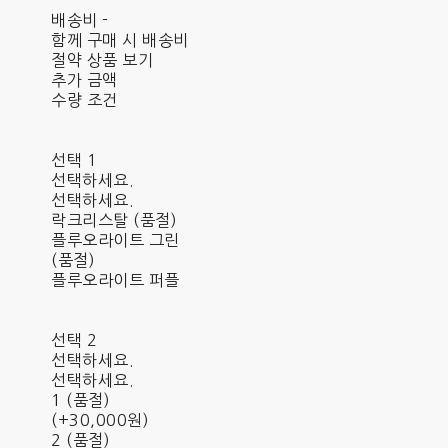
배송비
-
함께 구매 시 배송비
절약 상품 보기
추가 금액
수량 조건
선택 1
선택하세요.
선택하세요.
락크리스탈 (품절)
플루오라이트 그린
(품절)
플루오라이트 퍼플
선택 2
선택하세요.
선택하세요.
1 (품절)
(+30,000원)
2 (품절)