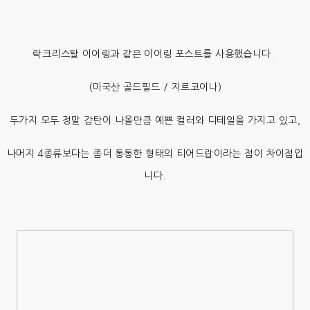
락크리스탈 이어링과 같은 이어링 포스트를 사용했습니다.
(미국산 골드필드 / 지르코이나)
두가지 모두 정말 감탄이 나올만큼 예쁜 컬러와 디테일을 가지고 있고,
나머지 4종류보다는 좀더 통통한 형태의 티어드랍이라는 점이 차이점입
니다.