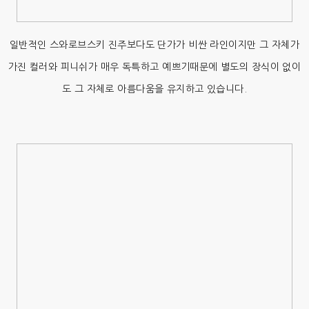
일반적인 스와로브스키 진주보다도 단가가 비싼 라인이지만 그 자체가
가진 컬러와 피니쉬가 매우 독특하고 예쁘기때문에 별도의 장식이 없이
도 그 자체로 아름다움을 유지하고 있습니다.