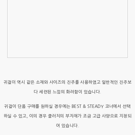
귀걸이 역시 같은 소재와 사이즈의 진주를 사용하였고 일반적인 진주보
다 세련된 느낌의 화려함이 있습니다.
귀걸이 단품 구매를 원하실 경우에는 BEST & STEADY 코너에서 선택
하실 수 있고, 이의 경우 클러치의 부자재가 조금 고급 사양으로 지정되
어 있습니다.