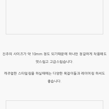
진주의 사이즈가 약 10mm 정도 되기때문에 하나만 정갈하게 착용해도
멋스럽고 고급스럽습니다.
캐주얼한 스타일링을 하실때에는 다양한 목걸이들과 레이어링 하셔도
좋습니다.