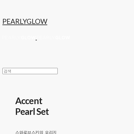
PEARLYGLOW
Accent
Pearl Set
스와로브스키의 오리지