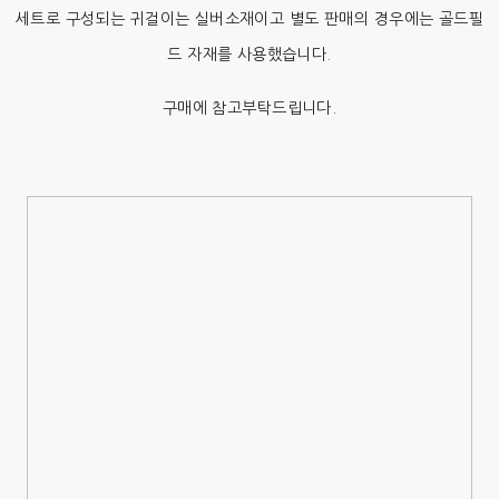
세트로 구성되는 귀걸이는 실버소재이고 별도 판매의 경우에는 골드필
드 자재를 사용했습니다.
구매에 참고부탁드립니다.