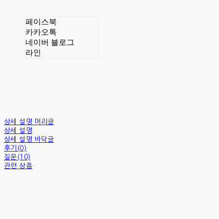
페이스북
카카오톡
네이버 블로그
라인
상세 설명 머리글
상세 설명
상세 설명 바닥글
후기(0)
질문(10)
관련 상품