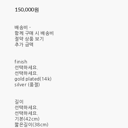
150,000원
배송비
-
함께 구매 시 배송비
절약 상품 보기
추가 금액
finish
선택하세요.
선택하세요.
gold plated(14k)
silver (품절)
길이
선택하세요.
선택하세요.
기본(42cm)
짧은길이(38cm)