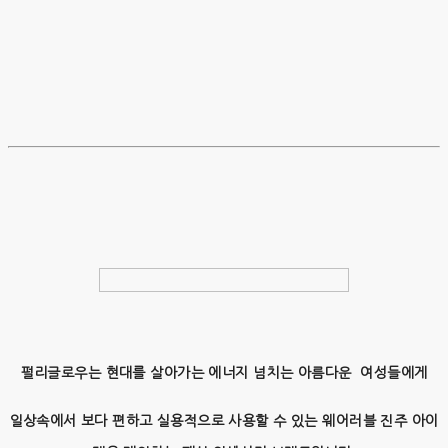
펄리글로우는 현대를 살아가는 에너지 넘치는 아름다운 여성들에게
일상속에서 보다 편하고 실용적으로 사용할 수 있는 웨어러블 진주 아이