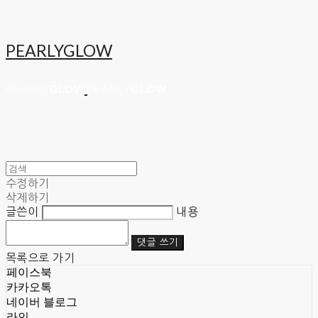
PEARLYGLOW
수정하기
삭제하기
글쓴이
내용
댓글 쓰기
목록으로 가기
페이스북
카카오톡
네이버 블로그
라인