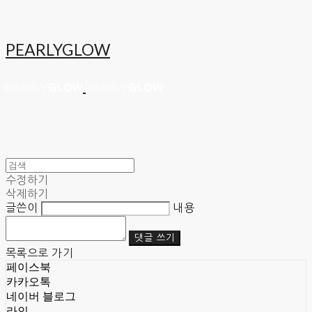
PEARLYGLOW
수정하기
삭제하기
글쓴이
내용
댓글 쓰기
목록으로 가기
페이스북
카카오톡
네이버 블로그
라인