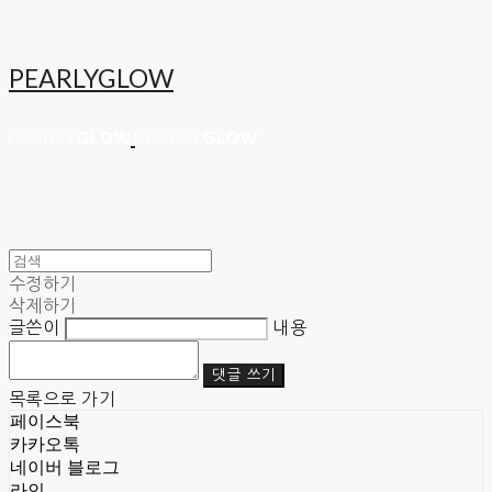
PEARLYGLOW
수정하기
삭제하기
글쓴이
내용
댓글 쓰기
목록으로 가기
페이스북
카카오톡
네이버 블로그
라인