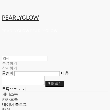
PEARLYGLOW
수정하기
삭제하기
글쓴이
내용
댓글 쓰기
목록으로 가기
페이스북
카카오톡
네이버 블로그
라인