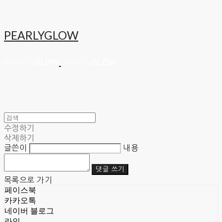
PEARLYGLOW
수정하기
삭제하기
글쓴이
내용
댓글 쓰기
목록으로 가기
페이스북
카카오톡
네이버 블로그
라인