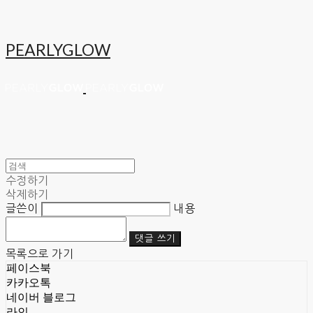
PEARLYGLOW
수정하기
삭제하기
글쓴이
내용
댓글 쓰기
목록으로 가기
페이스북
카카오톡
네이버 블로그
라인