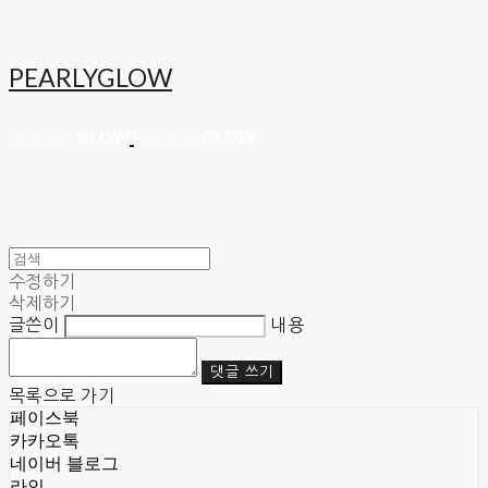
PEARLYGLOW
수정하기
삭제하기
글쓴이
내용
댓글 쓰기
목록으로 가기
페이스북
카카오톡
네이버 블로그
라인