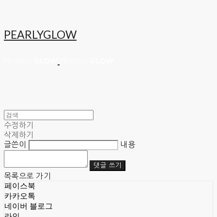
PEARLYGLOW
수정하기
삭제하기
글쓴이
내용
댓글 쓰기
목록으로 가기
페이스북
카카오톡
네이버 블로그
라인