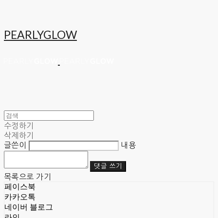
PEARLYGLOW
수정하기
삭제하기
글쓴이
내용
댓글 쓰기
목록으로 가기
페이스북
카카오톡
네이버 블로그
라인