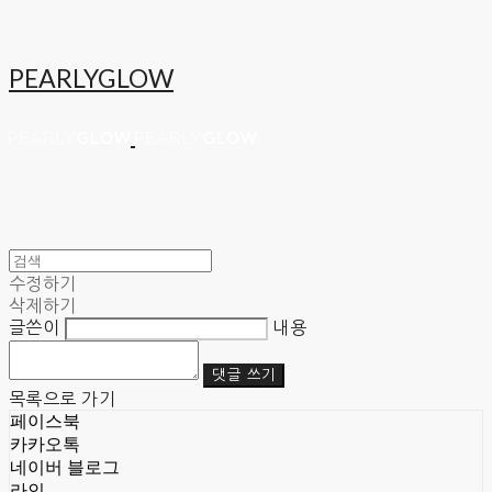
PEARLYGLOW
수정하기
삭제하기
글쓴이
내용
댓글 쓰기
목록으로 가기
페이스북
카카오톡
네이버 블로그
라인