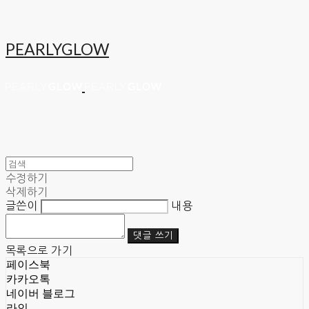
PEARLYGLOW
수정하기
삭제하기
글쓴이
내용
댓글 쓰기
목록으로 가기
페이스북
카카오톡
네이버 블로그
라인