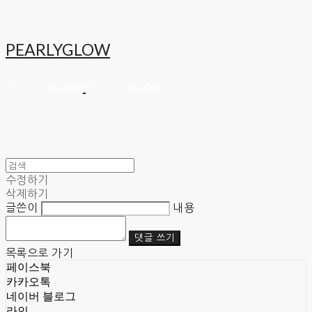
PEARLYGLOW
수정하기
삭제하기
글쓴이
내용
댓글 쓰기
목록으로 가기
페이스북
카카오톡
네이버 블로그
라인