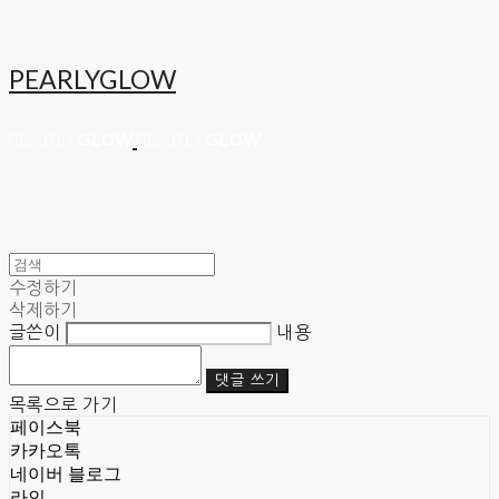
PEARLYGLOW
수정하기
삭제하기
글쓴이
내용
댓글 쓰기
목록으로 가기
페이스북
카카오톡
네이버 블로그
라인