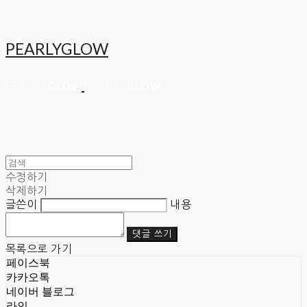
PEARLYGLOW
수정하기
삭제하기
글쓴이
내용
댓글 쓰기
목록으로 가기
페이스북
카카오톡
네이버 블로그
라인