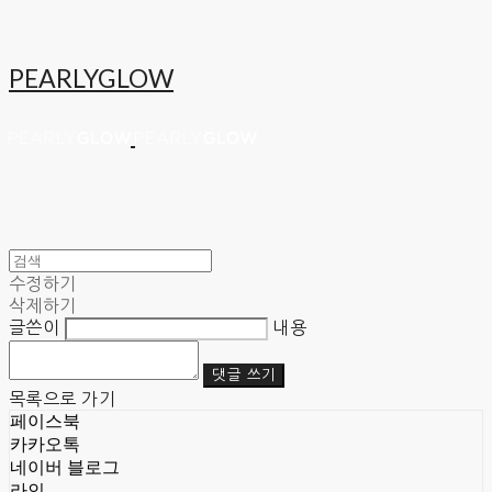
PEARLYGLOW
수정하기
삭제하기
글쓴이
내용
댓글 쓰기
목록으로 가기
페이스북
카카오톡
네이버 블로그
라인