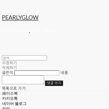
PEARLYGLOW
수정하기
삭제하기
글쓴이
내용
댓글 쓰기
목록으로 가기
페이스북
카카오톡
네이버 블로그
라인