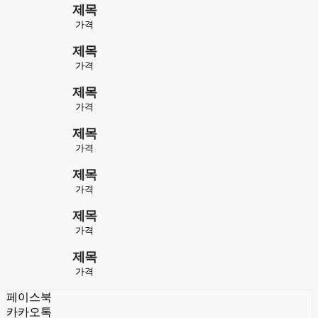
제목
가격
제목
가격
제목
가격
제목
가격
제목
가격
제목
가격
제목
가격
페이스북
카카오톡