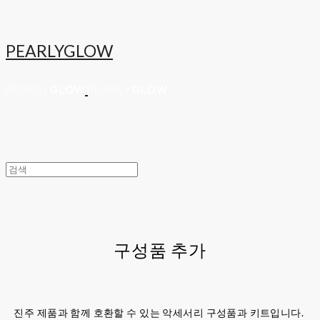
PEARLYGLOW
구성품 추가
진주 제품과 함께 호환할 수 있는 악세서리 구성품과 키트입니다.