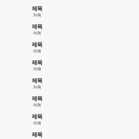
제목
가격
제목
가격
제목
가격
제목
가격
제목
가격
제목
가격
제목
가격
제목