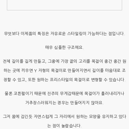
무엇보다 이제품의 특징은 자유로운 스타일링이 가능하다는 점입니다.
매우 심플한 구조에요.
전체 길이를 길게 만들고, 그중에 가장 끝의 고리를 목걸이 중간 중간 원
하는 곳에 끼우면 Y 자형의 목걸이로 만들어지면서 길이를 마음대로 조
정할 수 있고, 또한 원하는 프리스타일의 목걸이로 변형할 수 있습니다.
물론 코튼펄이기 때문에 진주의 무게감때문에 목걸이가 흘러내리거나
거추장스러워지는 경우는 만들어지지 않아요.
그저 몸에 감긴듯 자연스럽게 그 자리에서 원하는 모양을 유지하고 있다
는 점이 놀랍습니다.