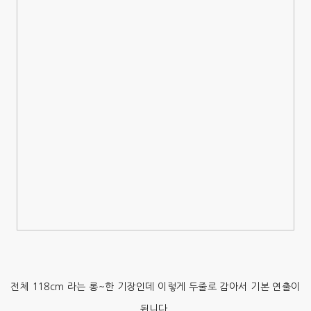
전체 118cm 라는 롱~한 기장인데 이렇게 두줄로 감아서 기본 연출이
됩니다.