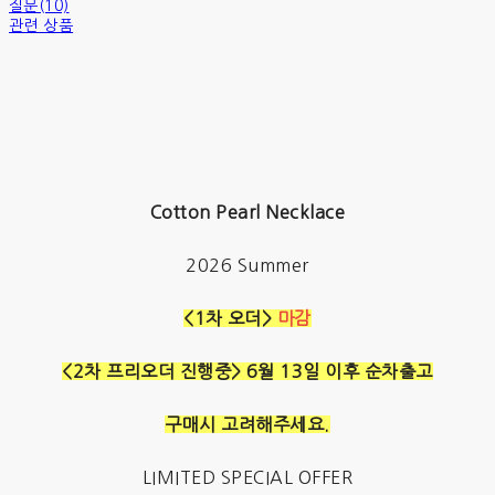
질문(10)
관련 상품
Cotton Pearl Necklace
2026 Summer
<1차 오더>
마감
<2차 프리오더 진행중> 6월 13일 이후 순차출고
구매시 고려해주세요.
LIMITED SPECIAL OFFER