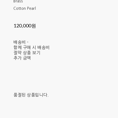
Brass
Cotton Pearl
120,000원
배송비
-
함께 구매 시 배송비
절약 상품 보기
추가 금액
품절된 상품입니다.