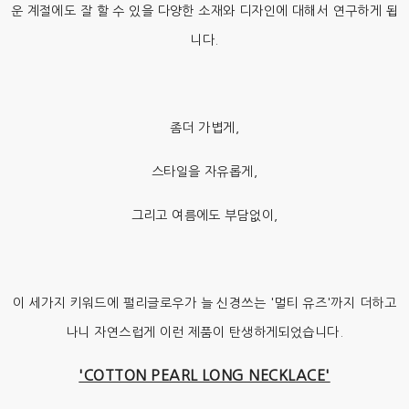
운 계절에도 잘 할 수 있을 다양한 소재와 디자인에 대해서 연구하게 됩
니다.
좀더 가볍게,
스타일을 자유롭게,
그리고 여름에도 부담없이,
이 세가지 키워드에 펄리글로우가 늘 신경쓰는 '멀티 유즈'까지 더하고
나니 자연스럽게 이런 제품이 탄생하게되었습니다.
'COTTON PEARL LONG NECKLACE'