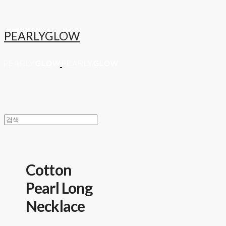
PEARLYGLOW
Cotton
Pearl Long
Necklace