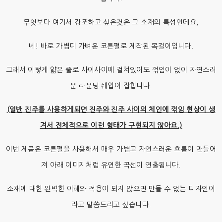
무엇보다 여기서 강조하고 싶은것은 그 소재의 특성인데요,
네! 바로 가볍디 가벼운 코튼펄로 제작된 목걸이입니다.
그래서 이렇게 얇은 줄로 사이사이에 걸쳐있어도 꺾임이 없이 자연스러
운 라운딩 쉐입이 잡힙니다.
(일반 진주를 사용하게되면 진주와 진주 사이의 체인에 꺾임 현상이 생
겨서 전체적으로 이런 형태가 구현되지 않아요.)
이번 제품은 코튼펄을 사용해서 매우 가볍고 자연스러운 흐름이 만들어
져 아래 이미지처럼 유연한 곡선이 연출됩니다.
소재에 대한 완벽한 이해와 적용이 되지 않으면 만들 수 없는 디자인이
라고 말씀드리고 싶습니다.